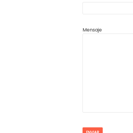
Mensaje