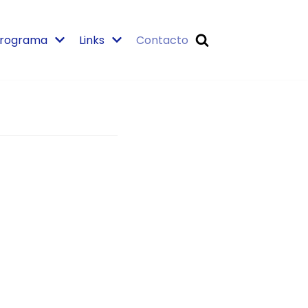
rograma
Links
Contacto