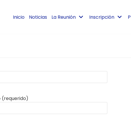
Inicio
Noticias
La Reunión
Inscripción
P
 (requerido)