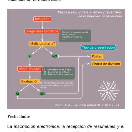
Fecha límite
La
inscripción electrónica,
la
recepción de resúmenes y el