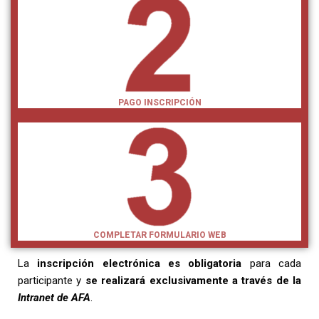
PAGO INSCRIPCIÓN
COMPLETAR FORMULARIO WEB
La
inscripción electrónica es obligatoria
para cada
participante y
se realizará exclusivamente a través de la
Intranet de AFA
.