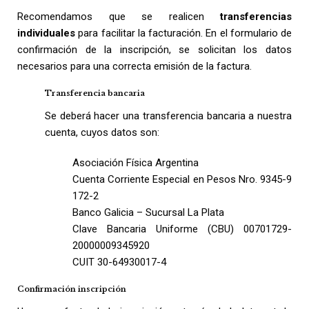
Recomendamos que se realicen
transferencias
individuales
para facilitar la facturación. En el formulario de
confirmación de la inscripción, se solicitan los datos
necesarios para una correcta emisión de la factura.
Transferencia bancaria
Se deberá hacer una transferencia bancaria a nuestra
cuenta, cuyos datos son:
Asociación Física Argentina
Cuenta Corriente Especial en Pesos Nro. 9345-9
172-2
Banco Galicia – Sucursal La Plata
Clave Bancaria Uniforme (CBU) 00701729-
20000009345920
CUIT 30-64930017-4
Confirmación inscripción