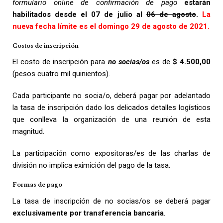
formulario online de confirmación de pago
estarán
habilitados desde el 07 de julio al
06 de agosto
.
La
nueva fecha límite es el domingo 29 de agosto de 2021.
Costos de inscripción
El costo de inscripción para
no socias/os
es de
$ 4.500,00
(pesos cuatro mil quinientos).
Cada participante no socia/o, deberá pagar por adelantado
la tasa de inscripción dado los delicados detalles logísticos
que conlleva la organización de una reunión de esta
magnitud.
La participación como expositoras/es de las charlas de
división no implica eximición del pago de la tasa.
Formas de pago
La tasa de inscripción de no socias/os se deberá pagar
exclusivamente por transferencia bancaria
.