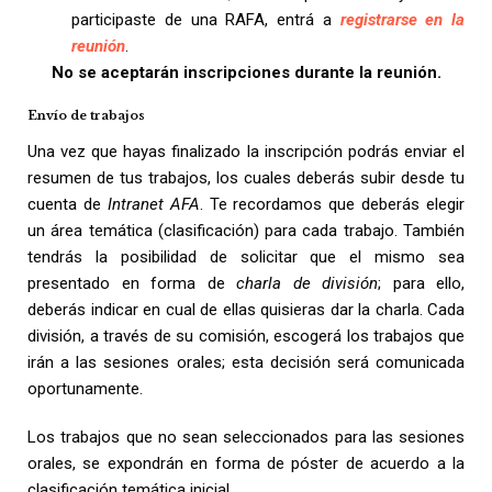
participaste de una RAFA, entrá a
registrarse en la
reunión
.
No se aceptarán inscripciones durante la reunión.
Envío de trabajos
Una vez que hayas finalizado la inscripción podrás enviar el
resumen de tus trabajos, los cuales deberás subir desde tu
cuenta de
Intranet AFA
. Te recordamos que deberás elegir
un área temática (clasificación) para cada trabajo. También
tendrás la posibilidad de solicitar que el mismo sea
presentado en forma de
charla de división
; para ello,
deberás indicar en cual de ellas quisieras dar la charla. Cada
división, a través de su comisión, escogerá los trabajos que
irán a las sesiones orales; esta decisión será comunicada
oportunamente.
Los trabajos que no sean seleccionados para las sesiones
orales, se expondrán en forma de póster de acuerdo a la
clasificación temática inicial.