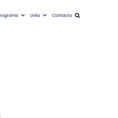
rograma
Links
Contacto