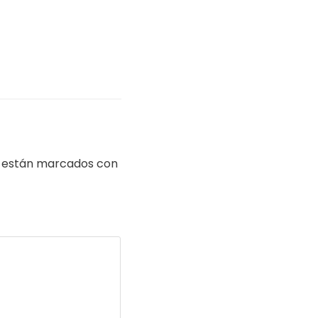
s están marcados con