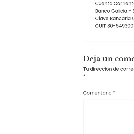
Cuenta Corriente
Banco Galicia – 
Clave Bancaria
CUIT 30-649300
Deja un come
Tu dirección de corre
*
Comentario
*